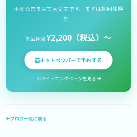
不安なまま来て大丈夫です。まずは初回体験
を。
¥2,200（税込）〜
初回体験
ホットペッパーで予約する
ホワイトニングページを見る
ブログ一覧に戻る