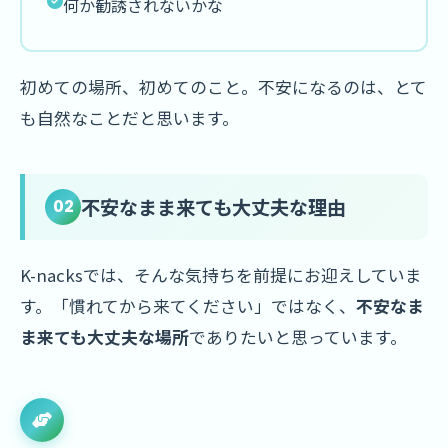
何か勧誘されないかな
初めての場所、初めてのこと。不安になるのは、とて
も自然なことだと思います。
不安なまま来ても大丈夫な理由
02
K-nacksでは、そんな気持ちを前提にお迎えしていま
す。「慣れてから来てください」ではなく、
不安なま
ま来ても大丈夫な場所
でありたいと思っています。