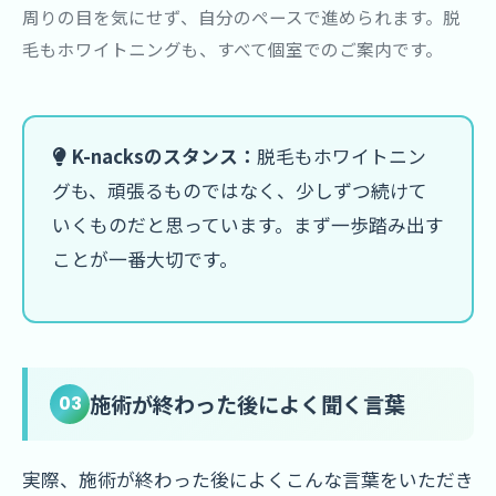
周りの目を気にせず、自分のペースで進められます。脱
毛もホワイトニングも、すべて個室でのご案内です。
K-nacksのスタンス：
脱毛もホワイトニン
グも、頑張るものではなく、少しずつ続けて
いくものだと思っています。まず一歩踏み出す
ことが一番大切です。
施術が終わった後によく聞く言葉
03
実際、施術が終わった後によくこんな言葉をいただき