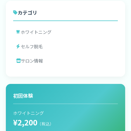
カテゴリ
ホワイトニング
セルフ脱毛
サロン情報
初回体験
ホワイトニング
¥2,200
（税込）