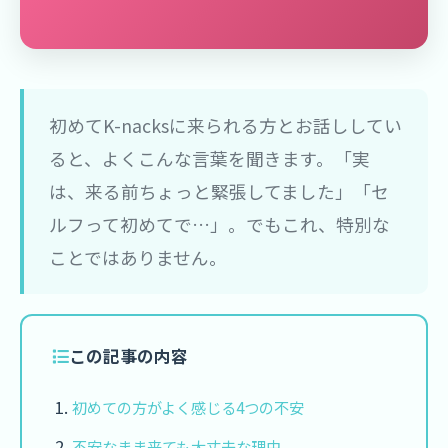
初めてK-nacksに来られる方とお話ししてい
ると、よくこんな言葉を聞きます。「実
は、来る前ちょっと緊張してました」「セ
ルフって初めてで…」。でもこれ、特別な
ことではありません。
この記事の内容
初めての方がよく感じる4つの不安
不安なまま来ても大丈夫な理由