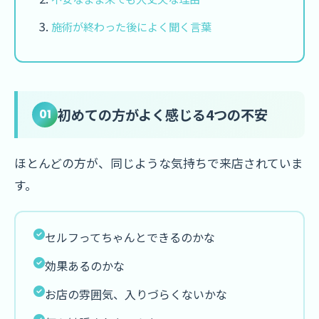
施術が終わった後によく聞く言葉
初めての方がよく感じる4つの不安
01
ほとんどの方が、同じような気持ちで来店されていま
す。
セルフってちゃんとできるのかな
効果あるのかな
お店の雰囲気、入りづらくないかな