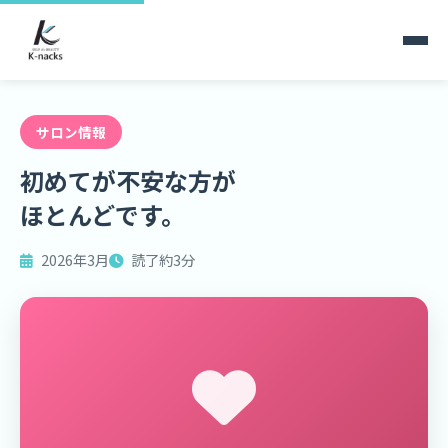
ホーム
ブログ
初めてが不安な方がほとんどです。
サロン情報
初めてが不安な方が
ほとんどです。
2026年3月
読了約3分