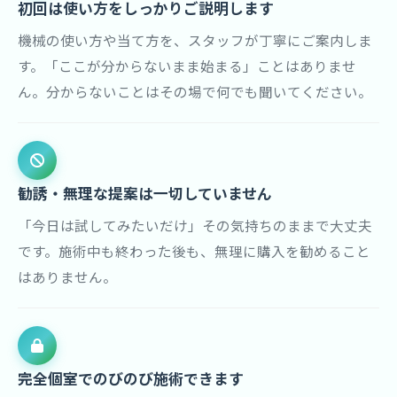
初回は使い方をしっかりご説明します
機械の使い方や当て方を、スタッフが丁寧にご案内しま
す。「ここが分からないまま始まる」ことはありませ
ん。分からないことはその場で何でも聞いてください。
勧誘・無理な提案は一切していません
「今日は試してみたいだけ」その気持ちのままで大丈夫
です。施術中も終わった後も、無理に購入を勧めること
はありません。
完全個室でのびのび施術できます