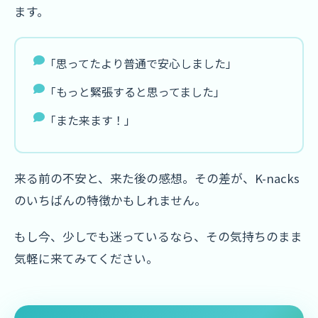
ます。
「思ってたより普通で安心しました」
「もっと緊張すると思ってました」
「また来ます！」
来る前の不安と、来た後の感想。その差が、K-nacks
のいちばんの特徴かもしれません。
もし今、少しでも迷っているなら、その気持ちのまま
気軽に来てみてください。