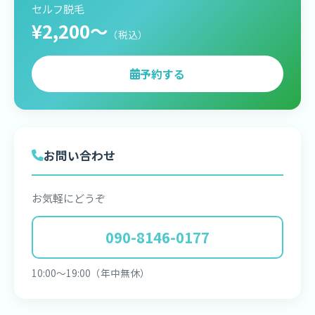
セルフ脱毛
¥2,200〜
（税込）
予約する
お問い合わせ
お気軽にどうぞ
090-8146-0177
10:00〜19:00（年中無休）