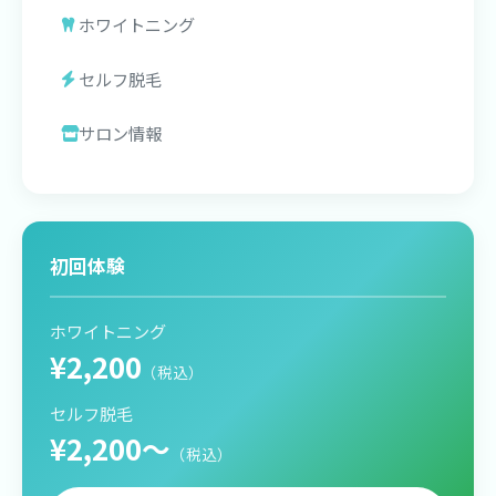
ホワイトニング
セルフ脱毛
サロン情報
初回体験
ホワイトニング
¥2,200
（税込）
セルフ脱毛
¥2,200〜
（税込）