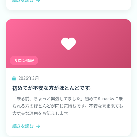
サロン情報
2026年3月
初めてが不安な方がほとんどです。
「来る前、ちょっと緊張してました」初めてK-nacksに来
られる方のほとんどが同じ気持ちです。不安なまま来ても
大丈夫な理由をお伝えします。
続きを読む