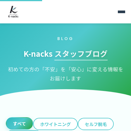
BLOG
K-nacks
スタッフブログ
初めての方の「不安」を「安心」に変える情報を
お届けします
すべて
ホワイトニング
セルフ脱毛