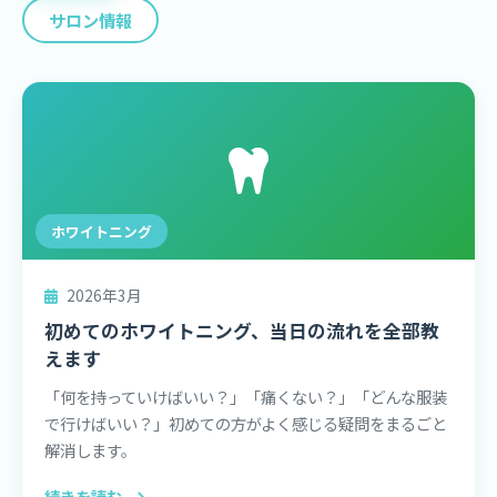
サロン情報
ホワイトニング
2026年3月
初めてのホワイトニング、当日の流れを全部教
えます
「何を持っていけばいい？」「痛くない？」「どんな服装
で行けばいい？」初めての方がよく感じる疑問をまるごと
解消します。
続きを読む