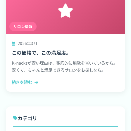
サロン情報
2026年3月
この価格で、この満足度。
K-nacksが安い理由は、徹底的に無駄を省いているから。
安くて、ちゃんと満足できるサロンをお探しなら。
続きを読む
カテゴリ