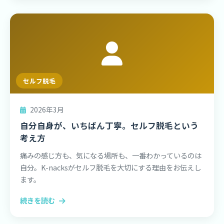
セルフ脱毛
2026年3月
自分自身が、いちばん丁寧。セルフ脱毛という
考え方
痛みの感じ方も、気になる場所も、一番わかっているのは
自分。K-nacksがセルフ脱毛を大切にする理由をお伝えし
ます。
続きを読む