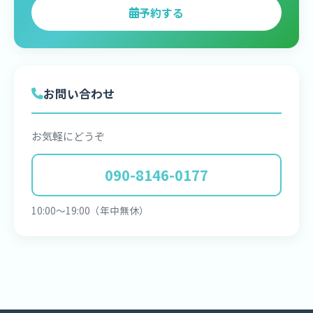
予約する
お問い合わせ
お気軽にどうぞ
090-8146-0177
10:00〜19:00（年中無休）