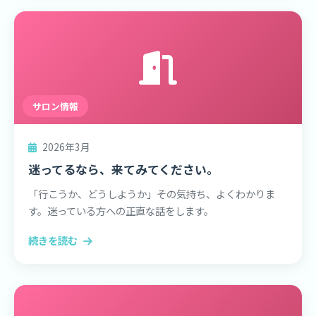
サロン情報
2026年3月
迷ってるなら、来てみてください。
「行こうか、どうしようか」その気持ち、よくわかりま
す。迷っている方への正直な話をします。
続きを読む