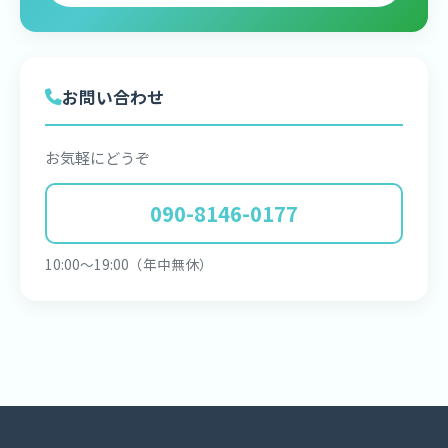
お問い合わせ
お気軽にどうぞ
090-8146-0177
10:00〜19:00（年中無休）