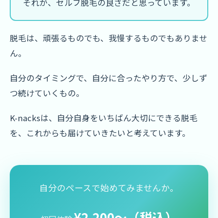
それが、セルフ脱毛の良さだと思っています。
脱毛は、頑張るものでも、我慢するものでもありませ
ん。
自分のタイミングで、自分に合ったやり方で、少しず
つ続けていくもの。
K-nacksは、自分自身をいちばん大切にできる脱毛
を、これからも届けていきたいと考えています。
自分のペースで始めてみませんか。
¥2,200〜（税込）