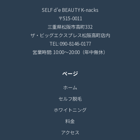
SELF d'e BEAUTY K-nacks
〒515-0011
三重県松阪市高町332
ザ・ビッグエクスプレス松阪高町店内
TEL: 090-8146-0177
営業時間: 10:00〜20:00（年中無休）
ページ
ホーム
セルフ脱毛
ホワイトニング
料金
アクセス