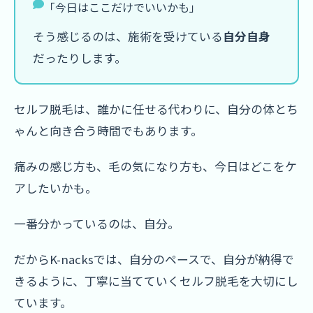
「今日はここだけでいいかも」
そう感じるのは、施術を受けている
自分自身
だったりします。
セルフ脱毛は、誰かに任せる代わりに、自分の体とち
ゃんと向き合う時間でもあります。
痛みの感じ方も、毛の気になり方も、今日はどこをケ
アしたいかも。
一番分かっているのは、自分。
だからK-nacksでは、自分のペースで、自分が納得で
きるように、丁寧に当てていくセルフ脱毛を大切にし
ています。