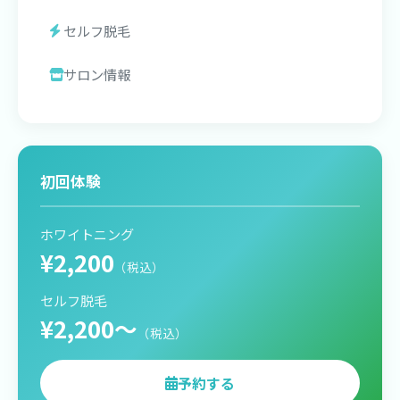
セルフ脱毛
サロン情報
初回体験
ホワイトニング
¥2,200
（税込）
セルフ脱毛
¥2,200〜
（税込）
予約する