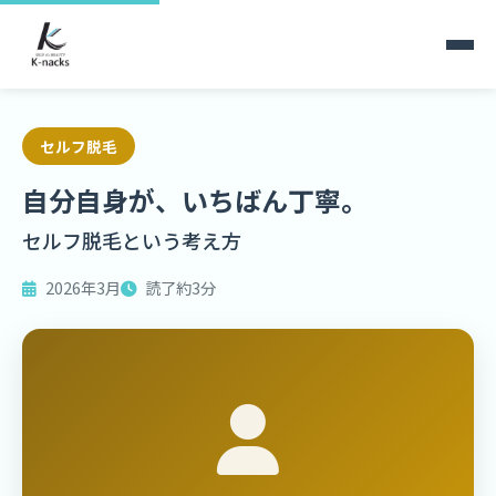
ホーム
ブログ
自分自身が、いちばん丁寧。
セルフ脱毛
自分自身が、いちばん丁寧。
セルフ脱毛という考え方
2026年3月
読了約3分