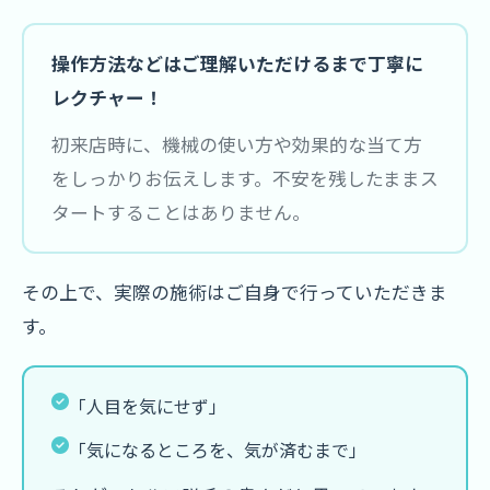
操作方法などはご理解いただけるまで丁寧に
レクチャー！
初来店時に、機械の使い方や効果的な当て方
をしっかりお伝えします。不安を残したままス
タートすることはありません。
その上で、実際の施術はご自身で行っていただきま
す。
「人目を気にせず」
「気になるところを、気が済むまで」