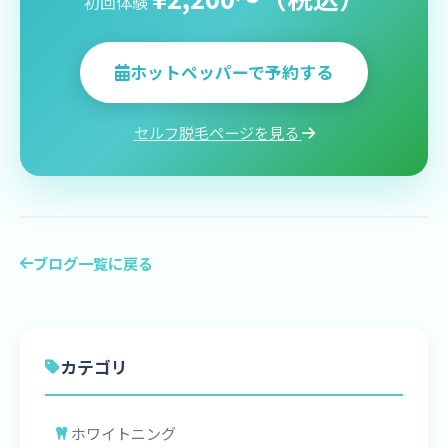
初回体験
ホットペッパーで予約する
セルフ脱毛ページを見る
ブログ一覧に戻る
カテゴリ
ホワイトニング