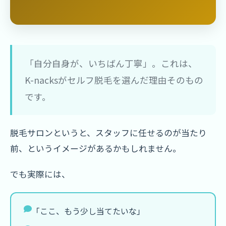
「自分自身が、いちばん丁寧」。これは、
K-nacksがセルフ脱毛を選んだ理由そのもの
です。
脱毛サロンというと、スタッフに任せるのが当たり
前、というイメージがあるかもしれません。
でも実際には、
「ここ、もう少し当てたいな」