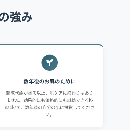
つの強み
数年後のお肌のために
新陳代謝がある以上、肌ケアに終わりはあり
ません。効果的にも価格的にも継続できるK-
nacksで、数年後の自分の肌に投資してくださ
い。