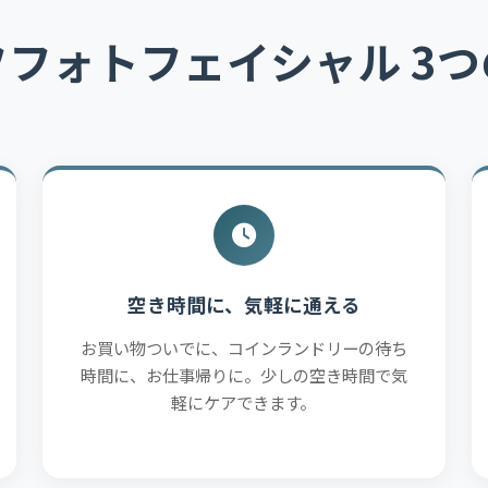
フォトフェイシャル 3
空き時間に、気軽に通える
お買い物ついでに、コインランドリーの待ち
時間に、お仕事帰りに。少しの空き時間で気
軽にケアできます。