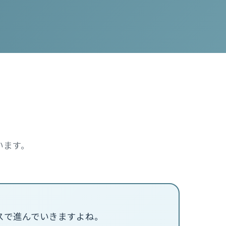
います。
スで進んでいきますよね。