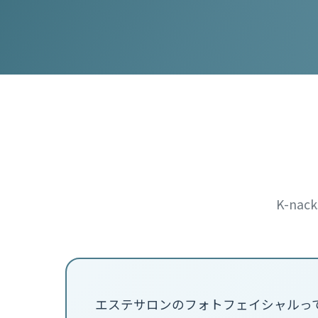
K-n
エステサロンのフォトフェイシャルっ