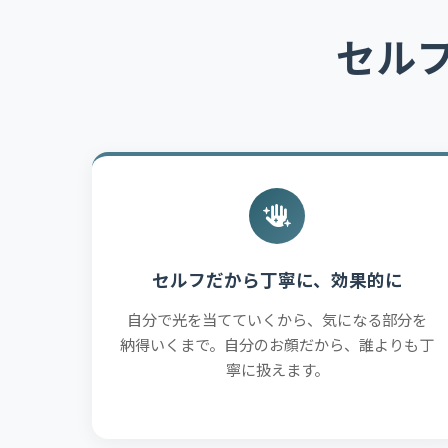
セルフ
セルフだから丁寧に、効果的に
自分で光を当てていくから、気になる部分を
納得いくまで。自分のお顔だから、誰よりも丁
寧に扱えます。