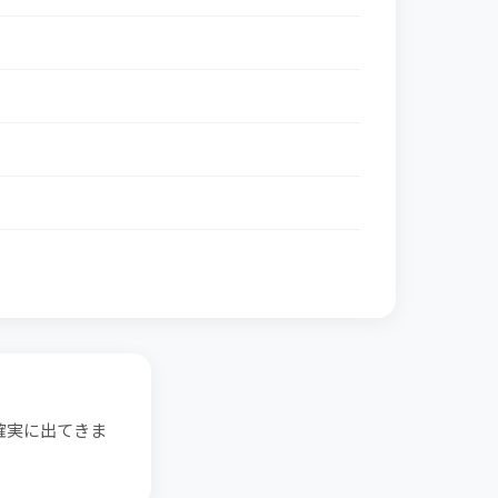
確実に出てきま