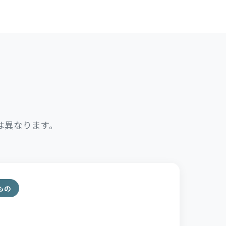
は異なります。
もの