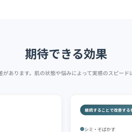
期待できる効果
差があります。肌の状態や悩みによって実感のスピード
継続することで改善する
シミ・そばかす