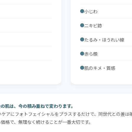
小じわ
ニキビ跡
たるみ・ほうれい線
赤ら顔
肌のキメ・質感
後の肌は、今の積み重ねで変わります。
いケアにフォトフェイシャルをプラスするだけで、同世代との差は
る価格で、無理なく続けることが一番大切です。