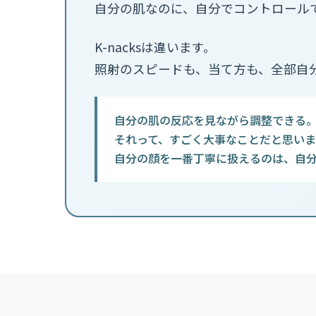
自分の肌なのに、自分でコントロール
K-nacksは違います。
照射のスピードも、当て方も、全部自
自分の肌の反応を見ながら調整できる
それって、すごく大事なことだと思いま
自分の顔を一番丁寧に扱えるのは、自