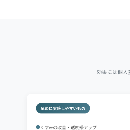
効果には個人
早めに実感しやすいもの
くすみの改善・透明感アップ